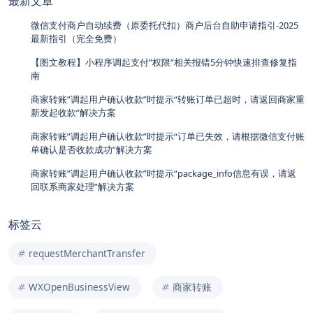
最新文章
微信支付商户自动续费（原委托代扣）商户后台自助申请指引-2025
最新指引（完全免费）
【图文教程】小程序调起支付”权限“相关报错5分钟快速排查修复指
南
商家转账”调起用户确认收款”时提示“转账订单已超时，请返回商家重
新发起收款”解决方案
商家转账”调起用户确认收款”时提示“订单已失效，请根据微信支付账
单确认是否收款成功”解决方案
商家转账”调起用户确认收款”时提示“package_info信息有误，请返
回联系商家处理”解决方案
标签云
requestMerchantTransfer
WXOpenBusinessView
商家转账