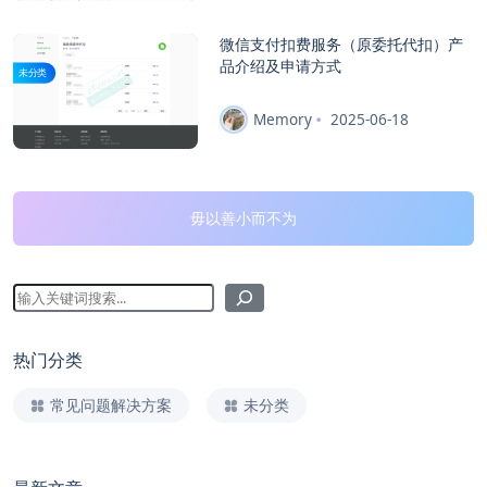
微信支付扣费服务（原委托代扣）产
品介绍及申请方式
未分类
Memory
2025-06-18
毋以善小而不为
热门分类
常见问题解决方案
未分类