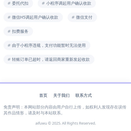
委托代扣
小程序调起用户确认收款
微信H5调起用户确认收款
微信支付
扣费服务
由于小程序违规，支付功能暂时无法使用
转账订单已超时，请返回商家重新发起收款
首页
关于我们
联系方式
免责声明：本网站部分内容由用户自行上传，如权利人发现存在误传
其作品情形，请及时与本站联系。
aifuwu © 2025. All Rights Reserved.