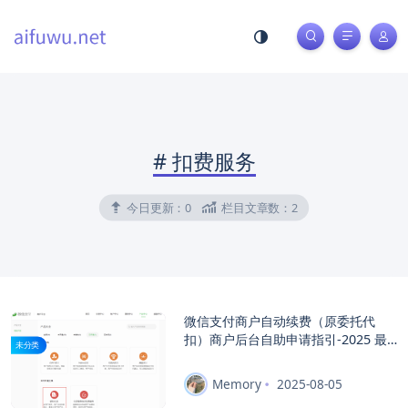
#
扣费服务
今日更新：
0
栏目文章数：
2
微信支付商户自动续费（原委托代
扣）商户后台自助申请指引-2025 最
未分类
新指引（完全免费）
Memory
2025-08-05