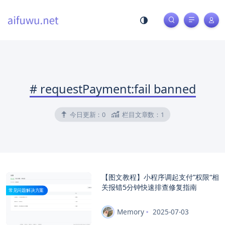
#
requestPayment:fail banned
今日更新：
0
栏目文章数：
1
【图文教程】小程序调起支付”权限“相
关报错5分钟快速排查修复指南
常见问题解决方案
Memory
2025-07-03