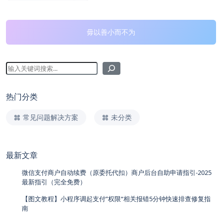
毋以善小而不为
热门分类
常见问题解决方案
未分类
最新文章
微信支付商户自动续费（原委托代扣）商户后台自助申请指引-2025
最新指引（完全免费）
【图文教程】小程序调起支付”权限“相关报错5分钟快速排查修复指
南